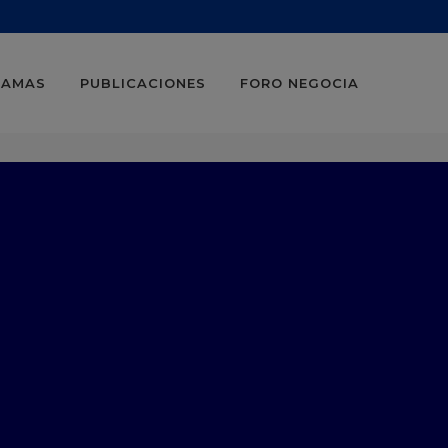
RAMAS
PUBLICACIONES
FORO NEGOCIA