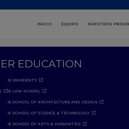
INICIO
EQUIPO
NUESTROS PROG
GHER EDUCATION
IE UNIVERSITY
S
IE LAW SCHOOL
IE SCHOOL OF ARCHITECTURE AND DESIGN
IE SCHOOL OF SCIENCE & TECHNOLOGY
IE SCHOOL OF ARTS & HUMANITIES