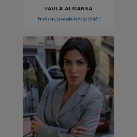
PAULA ALMANSA
Profesora asociada de negociación