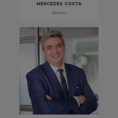
MERCEDES COSTA
Directora