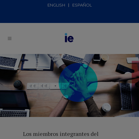
ENGLISH
ESPAÑOL
Los miembros integrantes del