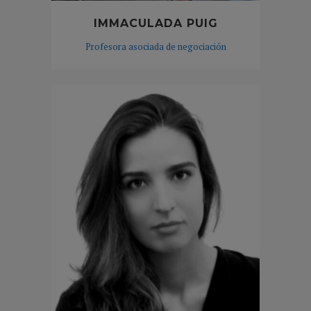
IMMACULADA PUIG
Profesora asociada de negociación