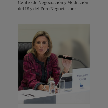
Centro de Negociación y Mediación
del IE y del Foro Negocia son: