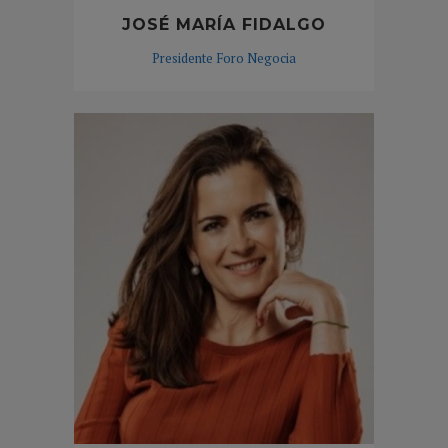
JOSÉ MARÍA FIDALGO
Presidente Foro Negocia