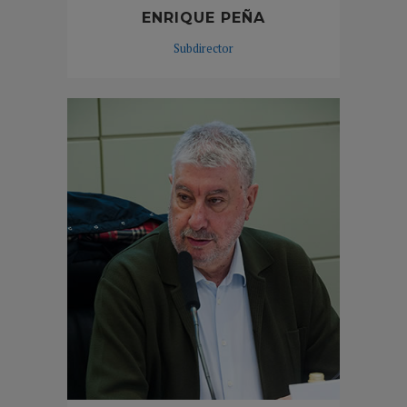
ENRIQUE PEÑA
Subdirector