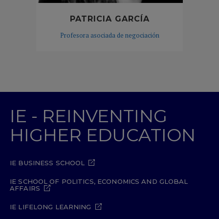
PATRICIA GARCÍA
Profesora asociada de negociación
IE - REINVENTING
HIGHER EDUCATION
IE BUSINESS SCHOOL
IE SCHOOL OF POLITICS, ECONOMICS AND GLOBAL
AFFAIRS
IE LIFELONG LEARNING